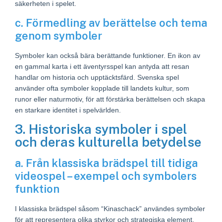
säkerheten i spelet.
c. Förmedling av berättelse och tema
genom symboler
Symboler kan också bära berättande funktioner. En ikon av
en gammal karta i ett äventyrsspel kan antyda att resan
handlar om historia och upptäcktsfärd. Svenska spel
använder ofta symboler kopplade till landets kultur, som
runor eller naturmotiv, för att förstärka berättelsen och skapa
en starkare identitet i spelvärlden.
3. Historiska symboler i spel
och deras kulturella betydelse
a. Från klassiska brädspel till tidiga
videospel – exempel och symbolers
funktion
I klassiska brädspel såsom “Kinaschack” användes symboler
för att representera olika styrkor och strategiska element.