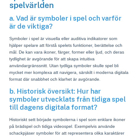
spelvärlden
a. Vad är symboler i spel och varför
är de viktiga?
Symboler i spel är visuella eller auditiva indikatorer som
hjälper spelare att förstå spelets funktioner, berättelse och
mål. De kan vara ikoner, färger, former eller ljud, och deras
tydlighet är avgörande för att skapa intuitiva
användargränssnitt. Utan tydliga symboler skulle spel bli
mycket mer komplexa att navigera, särskilt i moderna digitala
format där snabbhet och klarhet är avgörande.
b. Historisk översikt: Hur har
symboler utvecklats från tidiga spel
till dagens digitala format?
Historiskt sett började symbolerna i spel som enklare ikoner
på brädspel och tidiga videospel. Exempelvis använde
schackpjäser symboler för att representera olika karaktärer