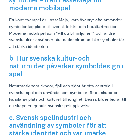
symboler – från LasseMaja till
moderna mobilspel
Ett känt exempel är LasseMaja, vars äventyr ofta använder
symboler kopplade till svensk folktro och berättartradition.
Moderna mobilspel som “Vill du bli miljonär?” och andra
svenska titlar använder ofta nationalromantiska symboler för
att stärka identiteten.
b. Hur svenska kultur- och
naturbilder påverkar symboldesign i
spel
Naturmotiv som skogar, fjäll och sjöar är ofta centrala i
svenska spel och används som symboler för att skapa en
känsla av plats och kulturell tillhörighet. Dessa bilder bidrar till
att skapa en genuin svensk spelupplevelse.
c. Svensk spelindustri och
användning av symboler för att
stärka identitet och varumärke