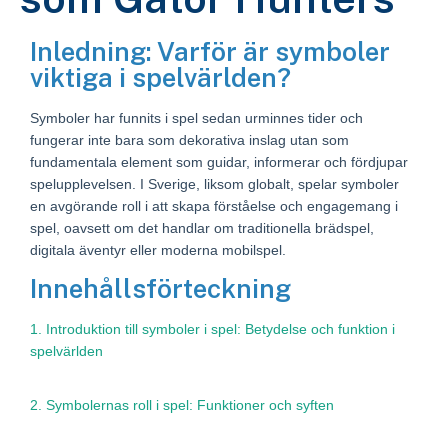
Inledning: Varför är symboler
viktiga i spelvärlden?
Symboler har funnits i spel sedan urminnes tider och
fungerar inte bara som dekorativa inslag utan som
fundamentala element som guidar, informerar och fördjupar
spelupplevelsen. I Sverige, liksom globalt, spelar symboler
en avgörande roll i att skapa förståelse och engagemang i
spel, oavsett om det handlar om traditionella brädspel,
digitala äventyr eller moderna mobilspel.
Innehållsförteckning
1. Introduktion till symboler i spel: Betydelse och funktion i
spelvärlden
2. Symbolernas roll i spel: Funktioner och syften