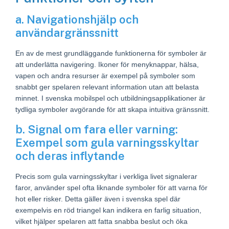
a. Navigationshjälp och
användargränssnitt
En av de mest grundläggande funktionerna för symboler är
att underlätta navigering. Ikoner för menyknappar, hälsa,
vapen och andra resurser är exempel på symboler som
snabbt ger spelaren relevant information utan att belasta
minnet. I svenska mobilspel och utbildningsapplikationer är
tydliga symboler avgörande för att skapa intuitiva gränssnitt.
b. Signal om fara eller varning:
Exempel som gula varningsskyltar
och deras inflytande
Precis som gula varningsskyltar i verkliga livet signalerar
faror, använder spel ofta liknande symboler för att varna för
hot eller risker. Detta gäller även i svenska spel där
exempelvis en röd triangel kan indikera en farlig situation,
vilket hjälper spelaren att fatta snabba beslut och öka