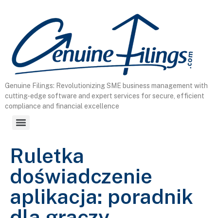
content
Genuine Filings: Revolutionizing SME business management with
cutting-edge software and expert services for secure, efficient
compliance and financial excellence
Ruletka
doświadczenie
aplikacja: poradnik
dla graczy