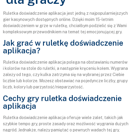
Ruletka doświadczenie aplikacja jest jedną z najpopularniejszych
gier kasynowych dostępnych online. Dzięki moim 15-letnim
doświadczeniem w grze w ruletkę, chciałbym podzielić się z Wami
kompleksowym przewodnikiem na temat tej emocjonującej gry.
Jak grać w ruletkę doświadczenie
aplikacja?
Ruletka doświadczenie aplikacja polega na obstawianiu numerów
i kolorów na stole do ruletki, a następnie kręceniu kołem. Wygrana
zależy od tego, czy kulka zatrzyma się na wybranej przez Ciebie
liczbie lub kolorze. Możesz obstawiać na pojedyncze liczby, grupy
liczb, kolory lub parzystość/nieparzystość.
Cechy gry ruletka doświadczenie
aplikacja
Ruletka doświadczenie aplikacja oferuje wiele zalet, takich jak
szybkie tempo gry, proste zasady oraz możliwość wygrania dużych
nagród. Jednakże, należy pamiętać o pewnych wadach tej gry,