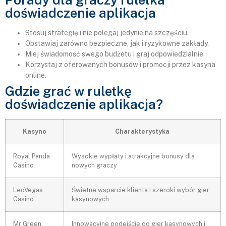
doświadczenie aplikacja
Stosuj strategię i nie polegaj jedynie na szczęściu.
Obstawiaj zarówno bezpieczne, jak i ryzykowne zakłady.
Miej świadomość swego budżetu i graj odpowiedzialnie.
Korzystaj z oferowanych bonusów i promocji przez kasyna
online.
Gdzie grać w ruletkę
doświadczenie aplikacja?
Kasyno
Charakterystyka
Royal Panda
Wysokie wypłaty i atrakcyjne bonusy dla
Casino
nowych graczy
LeoVegas
Świetne wsparcie klienta i szeroki wybór gier
Casino
kasynowych
Mr Green
Innowacyjne podejście do gier kasynowych i