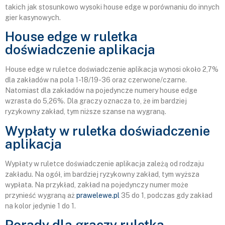
takich jak stosunkowo wysoki house edge w porównaniu do innych
gier kasynowych.
House edge w ruletka
doświadczenie aplikacja
House edge w ruletce doświadczenie aplikacja wynosi około 2,7%
dla zakładów na pola 1-18/19-36 oraz czerwone/czarne.
Natomiast dla zakładów na pojedyncze numery house edge
wzrasta do 5,26%. Dla graczy oznacza to, że im bardziej
ryzykowny zakład, tym niższe szanse na wygraną.
Wypłaty w ruletka doświadczenie
aplikacja
Wypłaty w ruletce doświadczenie aplikacja zależą od rodzaju
zakładu. Na ogół, im bardziej ryzykowny zakład, tym wyższa
wypłata. Na przykład, zakład na pojedynczy numer może
przynieść wygraną aż
prawelewe.pl
35 do 1, podczas gdy zakład
na kolor jedynie 1 do 1.
Porady dla graczy ruletka