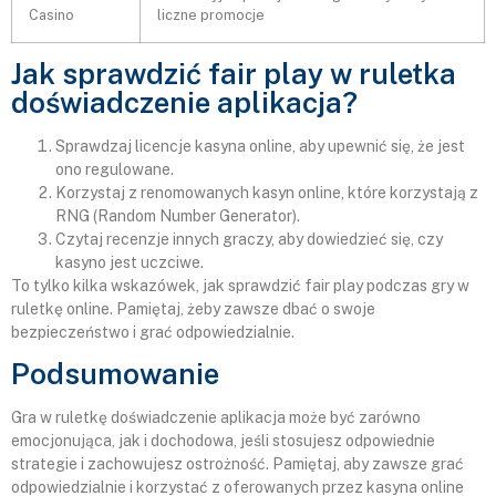
Casino
liczne promocje
Jak sprawdzić fair play w ruletka
doświadczenie aplikacja?
Sprawdzaj licencje kasyna online, aby upewnić się, że jest
ono regulowane.
Korzystaj z renomowanych kasyn online, które korzystają z
RNG (Random Number Generator).
Czytaj recenzje innych graczy, aby dowiedzieć się, czy
kasyno jest uczciwe.
To tylko kilka wskazówek, jak sprawdzić fair play podczas gry w
ruletkę online. Pamiętaj, żeby zawsze dbać o swoje
bezpieczeństwo i grać odpowiedzialnie.
Podsumowanie
Gra w ruletkę doświadczenie aplikacja może być zarówno
emocjonująca, jak i dochodowa, jeśli stosujesz odpowiednie
strategie i zachowujesz ostrożność. Pamiętaj, aby zawsze grać
odpowiedzialnie i korzystać z oferowanych przez kasyna online