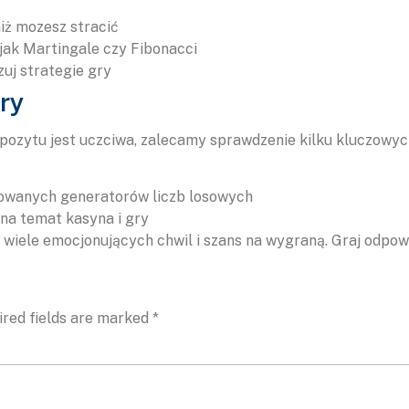
niż mozesz stracić
jak Martingale czy Fibonacci
zuj strategie gry
ry
epozytu jest uczciwa, zalecamy sprawdzenie kilku kluczowy
kowanych generatorów liczb losowych
na temat kasyna i gry
wiele emocjonujących chwil i szans na wygraną. Graj odpowie
ired fields are marked
*