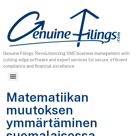
content
Genuine Filings: Revolutionizing SME business management with
cutting-edge software and expert services for secure, efficient
compliance and financial excellence
Matematiikan
muutoksen
ymmärtäminen
suomalaisessa