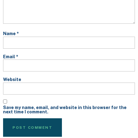
Name
*
Email
*
Website
Save my name, email, and website in this browser for the
next time I comment.