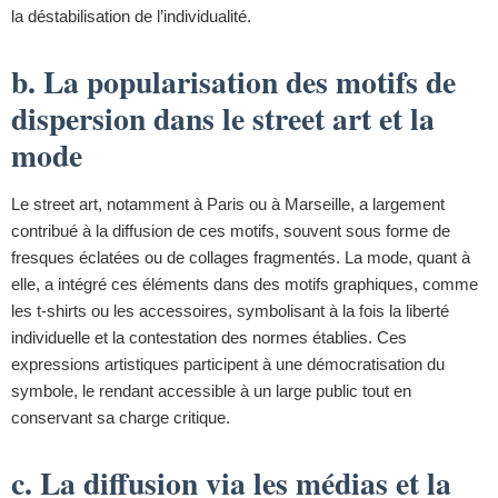
la déstabilisation de l’individualité.
b. La popularisation des motifs de
dispersion dans le street art et la
mode
Le street art, notamment à Paris ou à Marseille, a largement
contribué à la diffusion de ces motifs, souvent sous forme de
fresques éclatées ou de collages fragmentés. La mode, quant à
elle, a intégré ces éléments dans des motifs graphiques, comme
les t-shirts ou les accessoires, symbolisant à la fois la liberté
individuelle et la contestation des normes établies. Ces
expressions artistiques participent à une démocratisation du
symbole, le rendant accessible à un large public tout en
conservant sa charge critique.
c. La diffusion via les médias et la