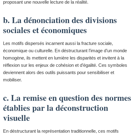
proposant une nouvelle lecture de la réalité.
b. La dénonciation des divisions
sociales et économiques
Les motifs dispersés incarnent aussi la fracture sociale,
économique ou culturelle. En déstructurant l’image d’un monde
homogène, ils mettent en lumière les disparités et invitent à la
réflexion sur les enjeux de cohésion et d’égalité. Ces symboles
deviennent alors des outils puissants pour sensibiliser et
mobiliser.
c. La remise en question des normes
établies par la déconstruction
visuelle
En déstructurant la représentation traditionnelle, ces motifs