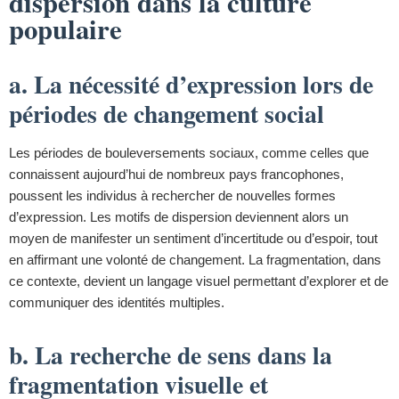
dispersion dans la culture
populaire
a. La nécessité d’expression lors de
périodes de changement social
Les périodes de bouleversements sociaux, comme celles que
connaissent aujourd’hui de nombreux pays francophones,
poussent les individus à rechercher de nouvelles formes
d’expression. Les motifs de dispersion deviennent alors un
moyen de manifester un sentiment d’incertitude ou d’espoir, tout
en affirmant une volonté de changement. La fragmentation, dans
ce contexte, devient un langage visuel permettant d’explorer et de
communiquer des identités multiples.
b. La recherche de sens dans la
fragmentation visuelle et