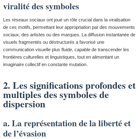
viralité des symboles
Les réseaux sociaux ont joué un rôle crucial dans la viralisation
de ces motifs, permettant leur appropriation par des mouvements
sociaux, des artistes ou des marques. La diffusion instantanée de
visuels fragmentés ou déstructurés a favorisé une
communication visuelle plus fluide, capable de transcender les
frontières culturelles et linguistiques, tout en alimentant un
imaginaire collectif en constante mutation.
2. Les significations profondes et
multiples des symboles de
dispersion
a. La représentation de la liberté et
de l’évasion