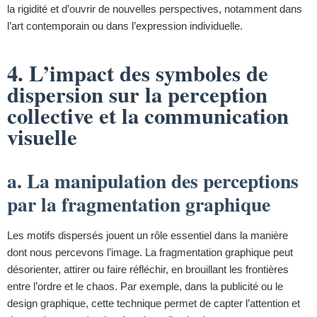
la rigidité et d’ouvrir de nouvelles perspectives, notamment dans
l’art contemporain ou dans l’expression individuelle.
4. L’impact des symboles de
dispersion sur la perception
collective et la communication
visuelle
a. La manipulation des perceptions
par la fragmentation graphique
Les motifs dispersés jouent un rôle essentiel dans la manière
dont nous percevons l’image. La fragmentation graphique peut
désorienter, attirer ou faire réfléchir, en brouillant les frontières
entre l’ordre et le chaos. Par exemple, dans la publicité ou le
design graphique, cette technique permet de capter l’attention et