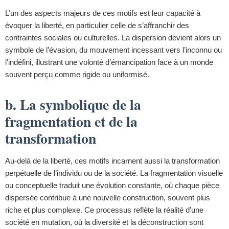
L’un des aspects majeurs de ces motifs est leur capacité à
évoquer la liberté, en particulier celle de s’affranchir des
contraintes sociales ou culturelles. La dispersion devient alors un
symbole de l’évasion, du mouvement incessant vers l’inconnu ou
l’indéfini, illustrant une volonté d’émancipation face à un monde
souvent perçu comme rigide ou uniformisé.
b. La symbolique de la
fragmentation et de la
transformation
Au-delà de la liberté, ces motifs incarnent aussi la transformation
perpétuelle de l’individu ou de la société. La fragmentation visuelle
ou conceptuelle traduit une évolution constante, où chaque pièce
dispersée contribue à une nouvelle construction, souvent plus
riche et plus complexe. Ce processus reflète la réalité d’une
société en mutation, où la diversité et la déconstruction sont