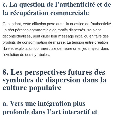
c. La question de l’authenticité et de
la récupération commerciale
Cependant, cette diffusion pose aussi la question de l’authenticité.
La récupération commerciale de motifs dispersés, souvent
décontextualisés, peut diluer leur message initial ou en faire des
produits de consommation de masse. La tension entre création
libre et exploitation commerciale demeure un enjeu majeur dans
l’évolution de ces symboles.
8. Les perspectives futures des
symboles de dispersion dans la
culture populaire
a. Vers une intégration plus
profonde dans l’art interactif et