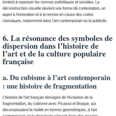
invitent à repenser les normes esthétiques et sociales. La
déconstruction visuelle devient une forme de contestation, un
appel à l’innovation et à la remise en cause des codes
classiques, notamment dans l’art contemporain ou la publicité.
6. La résonance des symboles de
dispersion dans l’histoire de
l’art et de la culture populaire
française
a. Du cubisme à l’art contemporain
: une histoire de fragmentation
L’histoire de l’art français témoigne de l’évolution de la
fragmentation, du cubisme avec Picasso et Braque, qui
décomposaient la réalité en formes géométriques, à l’art
contemporain où la dispersion s’inscrit dans des œuvres