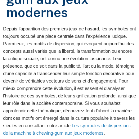
modernes
Depuis l’apparition des premiers jeux de hasard, les symboles ont
toujours occupé une place centrale dans l’expérience ludique.
Parmi eux, les motifs de dispersion, qui évoquent aujourd’hui des
concepts aussi variés que la liberté, la transformation ou encore
la critique sociale, ont connu une évolution fascinante. Leur
présence, que ce soit dans la publicité, l’art ou la mode, témoigne
d’une capacité à transcender leur simple fonction décorative pour
devenir de véritables vecteurs de sens et d’engagement. Pour
mieux comprendre cette évolution, il est essentiel d’analyser
l’histoire de ces symboles, de leur signification profonde, ainsi que
leur rôle dans la société contemporaine. Si vous souhaitez
approfondir cette thématique, découvrez tout d’abord la manière
dont ces motifs ont émergé dans la culture populaire à travers les
siècles en consultant notre article
Les symboles de dispersion :
de la machine à chewing-gum aux jeux modernes
.