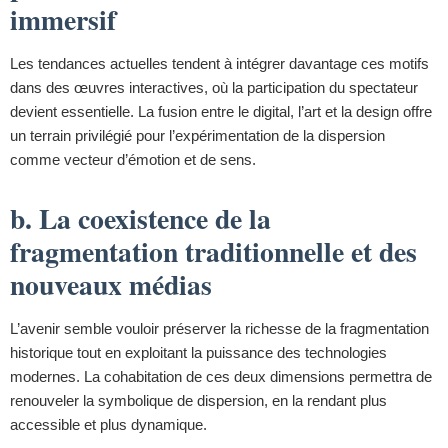
immersif
Les tendances actuelles tendent à intégrer davantage ces motifs
dans des œuvres interactives, où la participation du spectateur
devient essentielle. La fusion entre le digital, l’art et la design offre
un terrain privilégié pour l’expérimentation de la dispersion
comme vecteur d’émotion et de sens.
b. La coexistence de la
fragmentation traditionnelle et des
nouveaux médias
L’avenir semble vouloir préserver la richesse de la fragmentation
historique tout en exploitant la puissance des technologies
modernes. La cohabitation de ces deux dimensions permettra de
renouveler la symbolique de dispersion, en la rendant plus
accessible et plus dynamique.