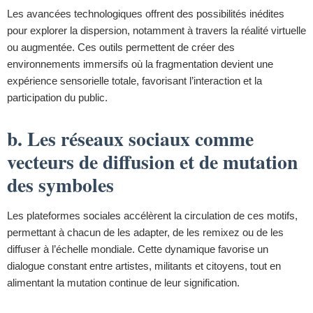
Les avancées technologiques offrent des possibilités inédites
pour explorer la dispersion, notamment à travers la réalité virtuelle
ou augmentée. Ces outils permettent de créer des
environnements immersifs où la fragmentation devient une
expérience sensorielle totale, favorisant l’interaction et la
participation du public.
b. Les réseaux sociaux comme
vecteurs de diffusion et de mutation
des symboles
Les plateformes sociales accélèrent la circulation de ces motifs,
permettant à chacun de les adapter, de les remixez ou de les
diffuser à l’échelle mondiale. Cette dynamique favorise un
dialogue constant entre artistes, militants et citoyens, tout en
alimentant la mutation continue de leur signification.