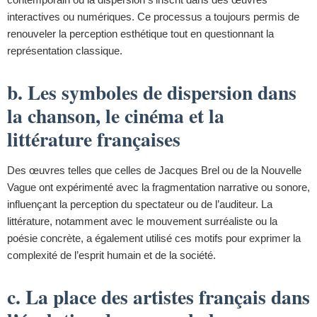
interactives ou numériques. Ce processus a toujours permis de
renouveler la perception esthétique tout en questionnant la
représentation classique.
b. Les symboles de dispersion dans
la chanson, le cinéma et la
littérature françaises
Des œuvres telles que celles de Jacques Brel ou de la Nouvelle
Vague ont expérimenté avec la fragmentation narrative ou sonore,
influençant la perception du spectateur ou de l’auditeur. La
littérature, notamment avec le mouvement surréaliste ou la
poésie concrète, a également utilisé ces motifs pour exprimer la
complexité de l’esprit humain et de la société.
c. La place des artistes français dans