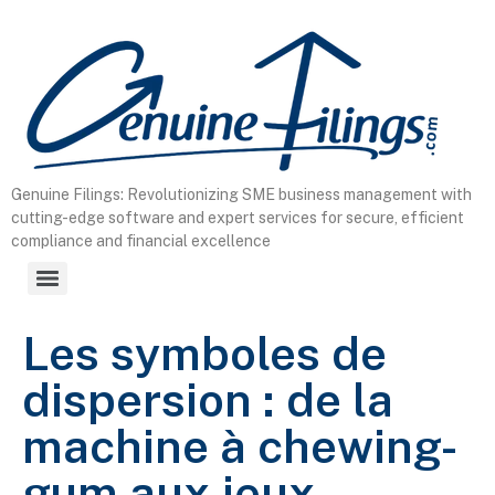
content
Genuine Filings: Revolutionizing SME business management with
cutting-edge software and expert services for secure, efficient
compliance and financial excellence
Les symboles de
dispersion : de la
machine à chewing-
gum aux jeux