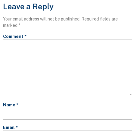
Leave a Reply
Your email address will not be published.
Required fields are
marked
*
Comment
*
Name
*
Email
*