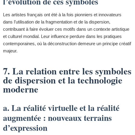
l’évolution de ces symboles
Les artistes français ont été à la fois pionniers et innovateurs
dans l’utilisation de la fragmentation et de la dispersion,
contribuant à faire évoluer ces motifs dans un contexte artistique
et culturel mondial. Leur influence perdure dans les pratiques
contemporaines, où la déconstruction demeure un principe créatif
majeur.
7. La relation entre les symboles
de dispersion et la technologie
moderne
a. La réalité virtuelle et la réalité
augmentée : nouveaux terrains
d’expression