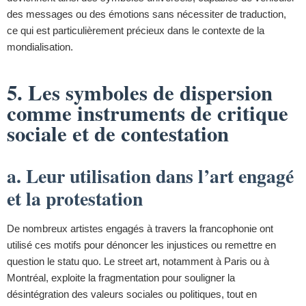
des messages ou des émotions sans nécessiter de traduction,
ce qui est particulièrement précieux dans le contexte de la
mondialisation.
5. Les symboles de dispersion
comme instruments de critique
sociale et de contestation
a. Leur utilisation dans l’art engagé
et la protestation
De nombreux artistes engagés à travers la francophonie ont
utilisé ces motifs pour dénoncer les injustices ou remettre en
question le statu quo. Le street art, notamment à Paris ou à
Montréal, exploite la fragmentation pour souligner la
désintégration des valeurs sociales ou politiques, tout en