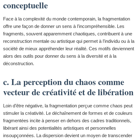
conceptuelle
Face à la complexité du monde contemporain, la fragmentation
offre une façon de donner un sens à l’incompréhensible. Les
fragments, souvent apparemment chaotiques, contribuent à une
reconstruction mentale ou artistique qui permet à l’individu ou à la
société de mieux appréhender leur réalité. Ces motifs deviennent
alors des outils pour donner du sens à la diversité et à la
déconstruction.
c. La perception du chaos comme
vecteur de créativité et de libération
Loin d’être négative, la fragmentation perçue comme chaos peut
stimuler la créativité. Le déchaînement de formes et de couleurs
fragmentées incite à penser en dehors des cadres traditionnels,
libérant ainsi des potentialités artistiques et personnelles
insoupçonnées. La dispersion devient un moyen de transcender