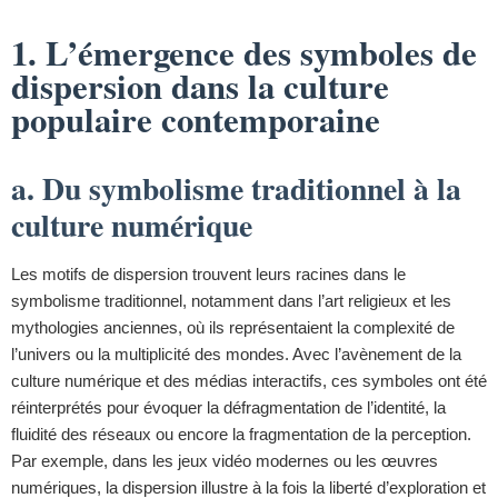
1. L’émergence des symboles de
dispersion dans la culture
populaire contemporaine
a. Du symbolisme traditionnel à la
culture numérique
Les motifs de dispersion trouvent leurs racines dans le
symbolisme traditionnel, notamment dans l’art religieux et les
mythologies anciennes, où ils représentaient la complexité de
l’univers ou la multiplicité des mondes. Avec l’avènement de la
culture numérique et des médias interactifs, ces symboles ont été
réinterprétés pour évoquer la défragmentation de l’identité, la
fluidité des réseaux ou encore la fragmentation de la perception.
Par exemple, dans les jeux vidéo modernes ou les œuvres
numériques, la dispersion illustre à la fois la liberté d’exploration et