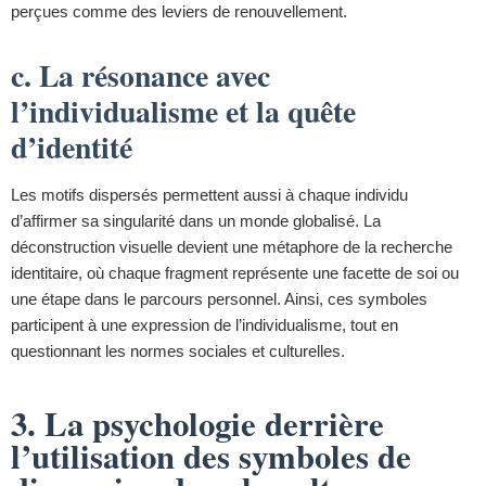
perçues comme des leviers de renouvellement.
c. La résonance avec
l’individualisme et la quête
d’identité
Les motifs dispersés permettent aussi à chaque individu
d’affirmer sa singularité dans un monde globalisé. La
déconstruction visuelle devient une métaphore de la recherche
identitaire, où chaque fragment représente une facette de soi ou
une étape dans le parcours personnel. Ainsi, ces symboles
participent à une expression de l’individualisme, tout en
questionnant les normes sociales et culturelles.
3. La psychologie derrière
l’utilisation des symboles de