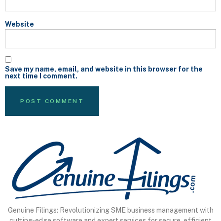
Website
Save my name, email, and website in this browser for the
next time I comment.
Genuine Filings: Revolutionizing SME business management with
cutting-edge software and expert services for secure, efficient