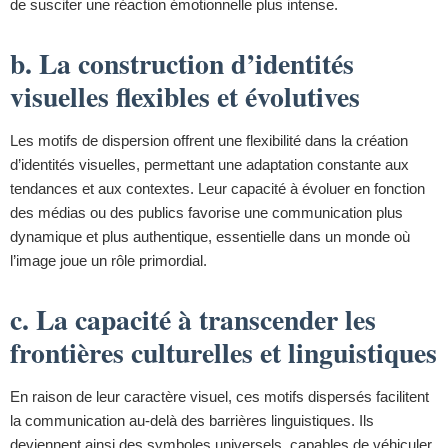
de susciter une réaction émotionnelle plus intense.
b. La construction d’identités
visuelles flexibles et évolutives
Les motifs de dispersion offrent une flexibilité dans la création
d’identités visuelles, permettant une adaptation constante aux
tendances et aux contextes. Leur capacité à évoluer en fonction
des médias ou des publics favorise une communication plus
dynamique et plus authentique, essentielle dans un monde où
l’image joue un rôle primordial.
c. La capacité à transcender les
frontières culturelles et linguistiques
En raison de leur caractère visuel, ces motifs dispersés facilitent
la communication au-delà des barrières linguistiques. Ils
deviennent ainsi des symboles universels, capables de véhiculer