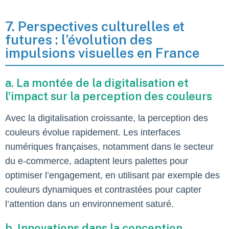
7. Perspectives culturelles et
futures : l’évolution des
impulsions visuelles en France
a. La montée de la digitalisation et
l’impact sur la perception des couleurs
Avec la digitalisation croissante, la perception des
couleurs évolue rapidement. Les interfaces
numériques françaises, notamment dans le secteur
du e-commerce, adaptent leurs palettes pour
optimiser l’engagement, en utilisant par exemple des
couleurs dynamiques et contrastées pour capter
l’attention dans un environnement saturé.
b. Innovations dans la conception