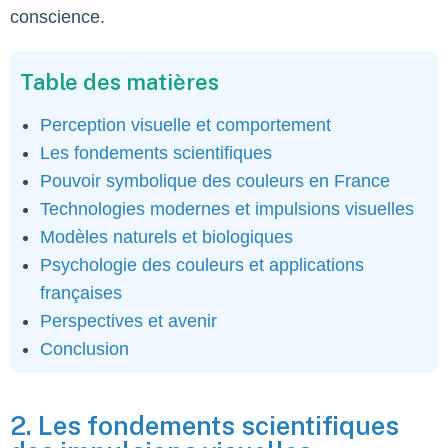
conscience.
Table des matières
Perception visuelle et comportement
Les fondements scientifiques
Pouvoir symbolique des couleurs en France
Technologies modernes et impulsions visuelles
Modèles naturels et biologiques
Psychologie des couleurs et applications
françaises
Perspectives et avenir
Conclusion
2. Les fondements scientifiques