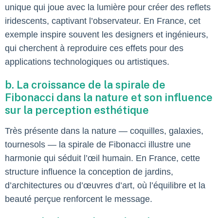
unique qui joue avec la lumière pour créer des reflets
iridescents, captivant l’observateur. En France, cet
exemple inspire souvent les designers et ingénieurs,
qui cherchent à reproduire ces effets pour des
applications technologiques ou artistiques.
b. La croissance de la spirale de
Fibonacci dans la nature et son influence
sur la perception esthétique
Très présente dans la nature — coquilles, galaxies,
tournesols — la spirale de Fibonacci illustre une
harmonie qui séduit l’œil humain. En France, cette
structure influence la conception de jardins,
d’architectures ou d’œuvres d’art, où l’équilibre et la
beauté perçue renforcent le message.