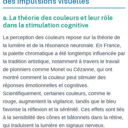
des impulsions visuelles
a. La théorie des couleurs et leur rôle
dans la stimulation cognitive
La perception des couleurs repose sur la théorie de
la lumière et de la résonance neuronale. En France,
la palette chromatique a été longtemps influencée par
la tradition artistique, notamment à travers le travail
de pionniers comme Monet ou Cézanne, qui ont
montré comment la couleur peut stimuler des
réponses émotionnelles et cognitives.
Scientifiquement, certaines couleurs, comme le
rouge, augmentent la vigilance, tandis que le bleu
favorise la réflexion et la sérénité. Ces effets sont liés
à la sensibilité des cônes et bâtonnets dans la rétine,
qui traduisent la lumière en signaux nerveux.