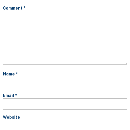
Comment
*
Name
*
Email
*
Website