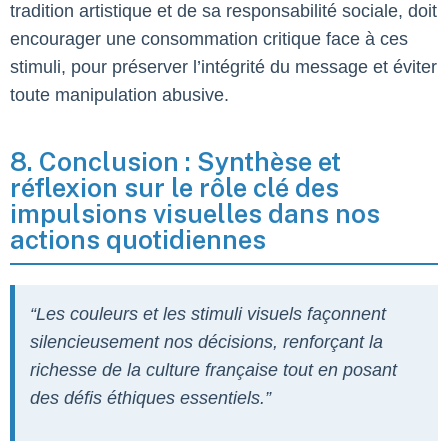
tradition artistique et de sa responsabilité sociale, doit
encourager une consommation critique face à ces
stimuli, pour préserver l’intégrité du message et éviter
toute manipulation abusive.
8. Conclusion : Synthèse et
réflexion sur le rôle clé des
impulsions visuelles dans nos
actions quotidiennes
“Les couleurs et les stimuli visuels façonnent
silencieusement nos décisions, renforçant la
richesse de la culture française tout en posant
des défis éthiques essentiels.”