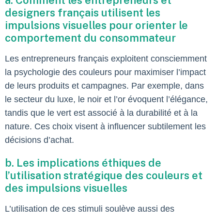
a. Comment les entrepreneurs et
designers français utilisent les
impulsions visuelles pour orienter le
comportement du consommateur
Les entrepreneurs français exploitent consciemment
la psychologie des couleurs pour maximiser l’impact
de leurs produits et campagnes. Par exemple, dans
le secteur du luxe, le noir et l’or évoquent l’élégance,
tandis que le vert est associé à la durabilité et à la
nature. Ces choix visent à influencer subtilement les
décisions d’achat.
b. Les implications éthiques de
l’utilisation stratégique des couleurs et
des impulsions visuelles
L’utilisation de ces stimuli soulève aussi des