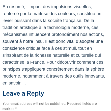
En résumé, l’impact des impulsions visuelles,
renforcé par la maîtrise des couleurs, constitue un
levier puissant dans la société française. De la
tradition artistique à la technologie moderne, ces
mécanismes influencent profondément nos actions,
souvent à notre insu. Il est donc vital d’adopter une
conscience critique face à ces stimuli, tout en
s’inspirant de la richesse naturelle et culturelle qui
caractérise la France. Pour découvrir comment ces
principes s’appliquent concrètement dans la sphère
moderne, notamment à travers des outils innovants,
en savoir +.
Leave a Reply
Your email address will not be published.
Required fields are
marked
*