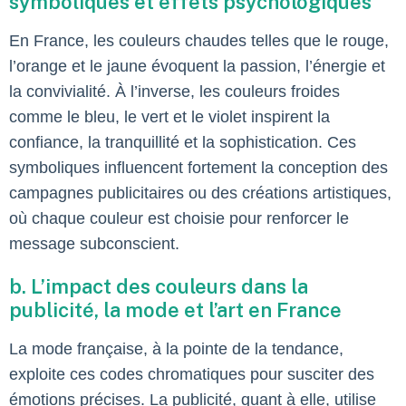
symboliques et effets psychologiques
En France, les couleurs chaudes telles que le rouge,
l’orange et le jaune évoquent la passion, l’énergie et
la convivialité. À l’inverse, les couleurs froides
comme le bleu, le vert et le violet inspirent la
confiance, la tranquillité et la sophistication. Ces
symboliques influencent fortement la conception des
campagnes publicitaires ou des créations artistiques,
où chaque couleur est choisie pour renforcer le
message subconscient.
b. L’impact des couleurs dans la
publicité, la mode et l’art en France
La mode française, à la pointe de la tendance,
exploite ces codes chromatiques pour susciter des
émotions précises. La publicité, quant à elle, utilise