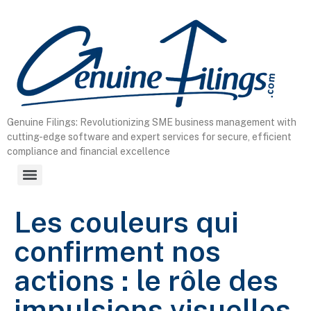
content
Genuine Filings: Revolutionizing SME business management with
cutting-edge software and expert services for secure, efficient
compliance and financial excellence
Les couleurs qui
confirment nos
actions : le rôle des
impulsions visuelles