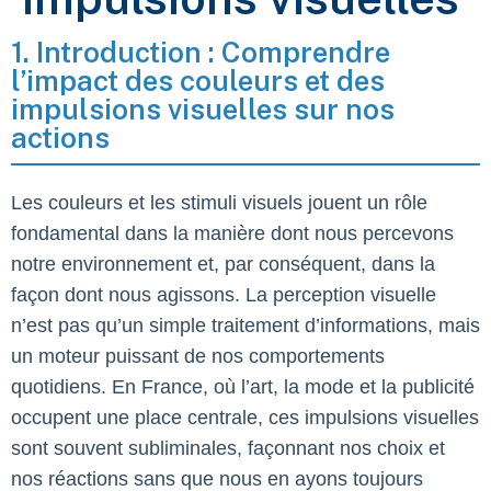
1. Introduction : Comprendre
l’impact des couleurs et des
impulsions visuelles sur nos
actions
Les couleurs et les stimuli visuels jouent un rôle
fondamental dans la manière dont nous percevons
notre environnement et, par conséquent, dans la
façon dont nous agissons. La perception visuelle
n’est pas qu’un simple traitement d’informations, mais
un moteur puissant de nos comportements
quotidiens. En France, où l’art, la mode et la publicité
occupent une place centrale, ces impulsions visuelles
sont souvent subliminales, façonnant nos choix et
nos réactions sans que nous en ayons toujours