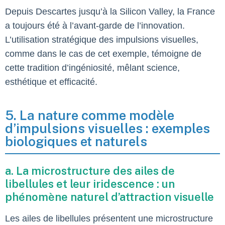
Depuis Descartes jusqu’à la Silicon Valley, la France
a toujours été à l’avant-garde de l’innovation.
L’utilisation stratégique des impulsions visuelles,
comme dans le cas de cet exemple, témoigne de
cette tradition d’ingéniosité, mêlant science,
esthétique et efficacité.
5. La nature comme modèle
d’impulsions visuelles : exemples
biologiques et naturels
a. La microstructure des ailes de
libellules et leur iridescence : un
phénomène naturel d’attraction visuelle
Les ailes de libellules présentent une microstructure