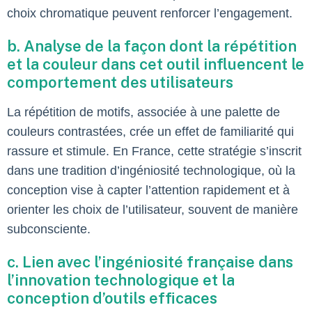
choix chromatique peuvent renforcer l’engagement.
b. Analyse de la façon dont la répétition
et la couleur dans cet outil influencent le
comportement des utilisateurs
La répétition de motifs, associée à une palette de
couleurs contrastées, crée un effet de familiarité qui
rassure et stimule. En France, cette stratégie s’inscrit
dans une tradition d’ingéniosité technologique, où la
conception vise à capter l’attention rapidement et à
orienter les choix de l’utilisateur, souvent de manière
subconsciente.
c. Lien avec l’ingéniosité française dans
l’innovation technologique et la
conception d’outils efficaces