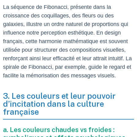
La séquence de Fibonacci, présente dans la
croissance des coquillages, des fleurs ou des
galaxies, illustre un ordre naturel de proportions qui
influence notre perception esthétique. En design
français, cette harmonie mathématique est souvent
utilisée pour structurer des compositions visuelles,
renforçant ainsi leur efficacité et leur attrait intuitif. La
spirale de Fibonacci, par exemple, guide le regard et
facilite la mémorisation des messages visuels.
3. Les couleurs et leur pouvoir
d’incitation dans la culture
française
a. Les couleurs chaudes vs froides :