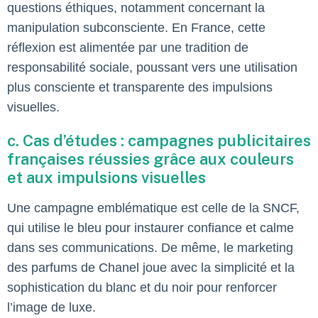
questions éthiques, notamment concernant la
manipulation subconsciente. En France, cette
réflexion est alimentée par une tradition de
responsabilité sociale, poussant vers une utilisation
plus consciente et transparente des impulsions
visuelles.
c. Cas d’études : campagnes publicitaires
françaises réussies grâce aux couleurs
et aux impulsions visuelles
Une campagne emblématique est celle de la SNCF,
qui utilise le bleu pour instaurer confiance et calme
dans ses communications. De même, le marketing
des parfums de Chanel joue avec la simplicité et la
sophistication du blanc et du noir pour renforcer
l’image de luxe.