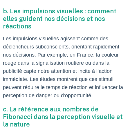
b. Les impulsions visuelles : comment
elles guident nos décisions et nos
réactions
Les impulsions visuelles agissent comme des
déclencheurs subconscients, orientant rapidement
nos décisions. Par exemple, en France, la couleur
rouge dans la signalisation routière ou dans la
publicité capte notre attention et incite à l’action
immédiate. Les études montrent que ces stimuli
peuvent réduire le temps de réaction et influencer la
perception de danger ou d’opportunité.
c. La référence aux nombres de
Fibonacci dans la perception visuelle et
la nature