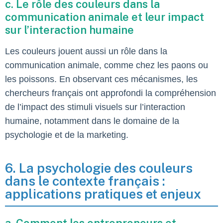
c. Le rôle des couleurs dans la
communication animale et leur impact
sur l’interaction humaine
Les couleurs jouent aussi un rôle dans la
communication animale, comme chez les paons ou
les poissons. En observant ces mécanismes, les
chercheurs français ont approfondi la compréhension
de l’impact des stimuli visuels sur l’interaction
humaine, notamment dans le domaine de la
psychologie et de la marketing.
6. La psychologie des couleurs
dans le contexte français :
applications pratiques et enjeux