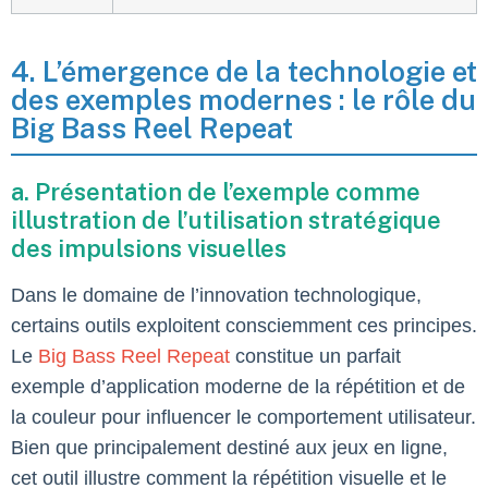
4. L’émergence de la technologie et
des exemples modernes : le rôle du
Big Bass Reel Repeat
a. Présentation de l’exemple comme
illustration de l’utilisation stratégique
des impulsions visuelles
Dans le domaine de l’innovation technologique,
certains outils exploitent consciemment ces principes.
Le
Big Bass Reel Repeat
constitue un parfait
exemple d’application moderne de la répétition et de
la couleur pour influencer le comportement utilisateur.
Bien que principalement destiné aux jeux en ligne,
cet outil illustre comment la répétition visuelle et le