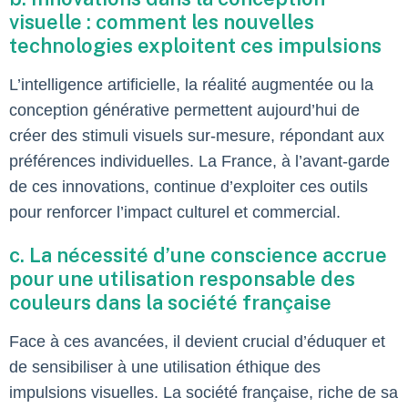
visuelle : comment les nouvelles
technologies exploitent ces impulsions
L’intelligence artificielle, la réalité augmentée ou la
conception générative permettent aujourd’hui de
créer des stimuli visuels sur-mesure, répondant aux
préférences individuelles. La France, à l’avant-garde
de ces innovations, continue d’exploiter ces outils
pour renforcer l’impact culturel et commercial.
c. La nécessité d’une conscience accrue
pour une utilisation responsable des
couleurs dans la société française
Face à ces avancées, il devient crucial d’éduquer et
de sensibiliser à une utilisation éthique des
impulsions visuelles. La société française, riche de sa