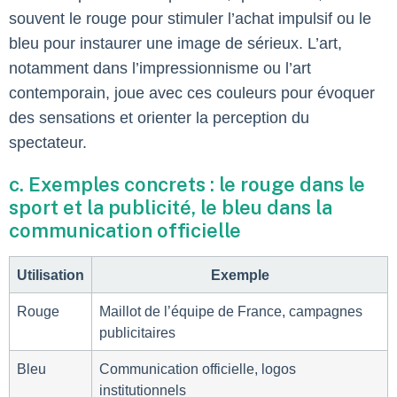
souvent le rouge pour stimuler l’achat impulsif ou le
bleu pour instaurer une image de sérieux. L’art,
notamment dans l’impressionnisme ou l’art
contemporain, joue avec ces couleurs pour évoquer
des sensations et orienter la perception du
spectateur.
c. Exemples concrets : le rouge dans le
sport et la publicité, le bleu dans la
communication officielle
Utilisation
Exemple
Rouge
Maillot de l’équipe de France, campagnes
publicitaires
Bleu
Communication officielle, logos
institutionnels