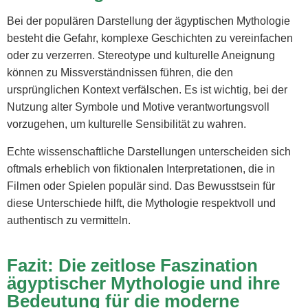
Bei der populären Darstellung der ägyptischen Mythologie
besteht die Gefahr, komplexe Geschichten zu vereinfachen
oder zu verzerren. Stereotype und kulturelle Aneignung
können zu Missverständnissen führen, die den
ursprünglichen Kontext verfälschen. Es ist wichtig, bei der
Nutzung alter Symbole und Motive verantwortungsvoll
vorzugehen, um kulturelle Sensibilität zu wahren.
Echte wissenschaftliche Darstellungen unterscheiden sich
oftmals erheblich von fiktionalen Interpretationen, die in
Filmen oder Spielen populär sind. Das Bewusstsein für
diese Unterschiede hilft, die Mythologie respektvoll und
authentisch zu vermitteln.
Fazit: Die zeitlose Faszination
ägyptischer Mythologie und ihre
Bedeutung für die moderne