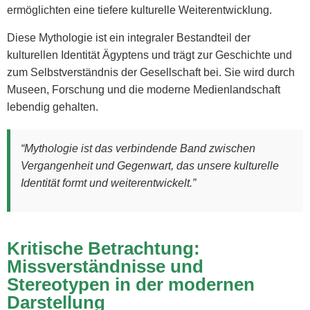
ermöglichten eine tiefere kulturelle Weiterentwicklung.
Diese Mythologie ist ein integraler Bestandteil der
kulturellen Identität Ägyptens und trägt zur Geschichte und
zum Selbstverständnis der Gesellschaft bei. Sie wird durch
Museen, Forschung und die moderne Medienlandschaft
lebendig gehalten.
“Mythologie ist das verbindende Band zwischen
Vergangenheit und Gegenwart, das unsere kulturelle
Identität formt und weiterentwickelt.”
Kritische Betrachtung:
Missverständnisse und
Stereotypen in der modernen
Darstellung