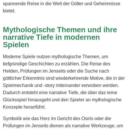
spannende Reise in die Welt der Götter und Geheimnisse
bietet.
Mythologische Themen und ihre
narrative Tiefe in modernen
Spielen
Moderne Spiele nutzen mythologische Themen, um
tiefgründige Geschichten zu erzählen. Die Reise des
Helden, Prüfungen im Jenseits oder die Suche nach
göttlicher Erkenntnis sind wiederkehrende Motive, die in der
Spielmechanik und -story miteinander verwoben werden.
Dadurch entsteht eine narrative Tiefe, die über das reine
Glücksspiel hinausgeht und den Spieler an mythologische
Konzepte heranführt.
Symbolik wie das Herz im Gericht des Osiris oder die
Prüfungen im Jenseits dienen als narrative Werkzeuge, um