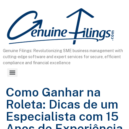
content
Genuine Filings: Revolutionizing SME business management with
cutting-edge software and expert services for secure, efficient
compliance and financial excellence
Como Ganhar na
Roleta: Dicas de um
Especialista com 15
Anos de Experiência