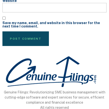
Website
Save my name, email, and website in this browser for the
next time I comment.
Genuine Filings: Revolutionizing SME business management with
cutting-edge software and expert services for secure, efficient
compliance and financial excellence
All rights reserved