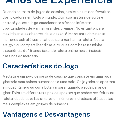
Quando se trata de jogos de cassino, a roleta é um dos favoritos
dos jogadores em todo o mundo. Com sua mistura de sorte e
estratégia, este jogo emocionante oferece inúmeras
oportunidades de ganhar grandes prêmios. No entanto, para
maximizar suas chances de sucesso, é importante dominar as
melhores estratégias e táticas para ganhar na roleta. Neste
artigo, vou compartilhar dicas e truques com base na minha
experiência de 15 anos jogando roleta online nos principais
cassinos do mercado.
Características do Jogo
A roleta é um jogo de mesa de cassino que consiste em uma roda
giratória com bolsos numerados e uma bola. Os jogadores apostam
em qual número ou cor a bola vai parar quando a roda parar de
girar. Existem diferentes tipos de apostas que podem ser feitas na
roleta, desde apostas simples em números individuais até apostas
mais complexas em grupos de números.
Vantagens e Desvantagens